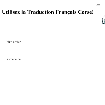
Utilisez la Traduction Français Corse!
bien arrive
succede bè