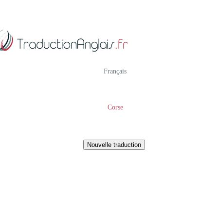
Français
Corse