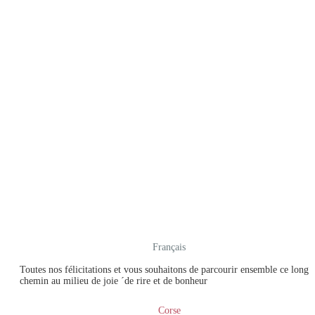
Français
Toutes nos félicitations et vous souhaitons de parcourir ensemble ce long
chemin au milieu de joie ´de rire et de bonheur
Corse