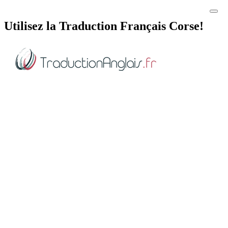
Utilisez la Traduction Français Corse!