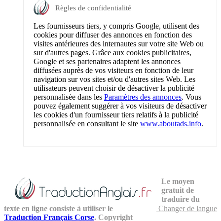
Règles de confidentialité
Les fournisseurs tiers, y compris Google, utilisent des
cookies pour diffuser des annonces en fonction des
visites antérieures des internautes sur votre site Web ou
sur d'autres pages. Grâce aux cookies publicitaires,
Google et ses partenaires adaptent les annonces
diffusées auprès de vos visiteurs en fonction de leur
navigation sur vos sites et/ou d'autres sites Web. Les
utilisateurs peuvent choisir de désactiver la publicité
personnalisée dans les
Paramètres des annonces
. Vous
pouvez également suggérer à vos visiteurs de désactiver
les cookies d'un fournisseur tiers relatifs à la publicité
personnalisée en consultant le site
www.aboutads.info
.
Le moyen
gratuit de
traduire du
texte en ligne consiste à utiliser le
Changer de langue
Traduction Français Corse
. Copyright